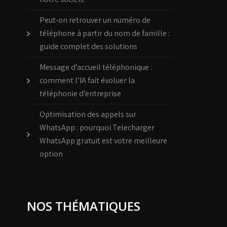
Peut-on retrouver un numéro de
téléphone à partir du nom de famille :
guide complet des solutions
Message d’accueil téléphonique :
comment l’IA fait évoluer la
téléphonie d’entreprise
Optimisation des appels sur
WhatsApp : pourquoi Telecharger
WhatsApp gratuit est votre meilleure
option
NOS THÉMATIQUES