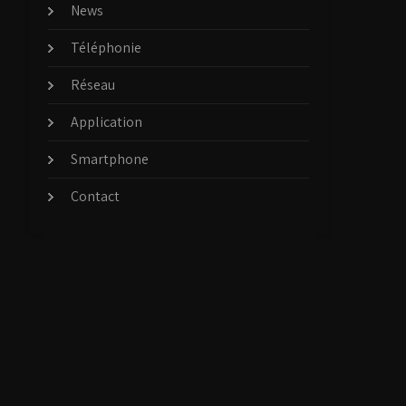
News
Téléphonie
Réseau
Application
Smartphone
Contact