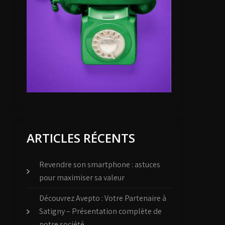
ARTICLES RÉCENTS
Revendre son smartphone : astuces
pour maximiser sa valeur
Découvrez Avepto : Votre Partenaire à
Satigny – Présentation complète de
notre société