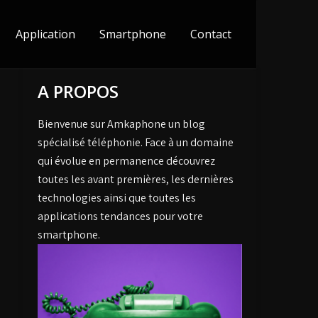
Application
Smartphone
Contact
A PROPOS
Bienvenue sur Amkaphone un blog
spécialisé téléphonie. Face à un domaine
qui évolue en permanence découvrez
toutes les avant premières, les dernières
technologies ainsi que toutes les
applications tendances pour votre
smartphone.